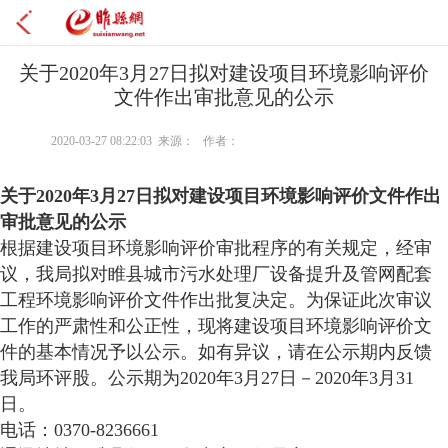
关于2020年3月27日拟对建设项目环境影响评价
文件作出审批意见的公示
2020-03-27 08:22:03 来源： 作者：
关于
2020年
3
月
27
日拟对
建设项目环境影响评价文件作出
审批意见的公示
根据建设项目环境影响评价审批程序的有关规定，经审
议，我局拟对睢县城市污水处理厂设备提升及管网配套
工程环境影响评价文件作出批复决定。为保证此次审议
工作的严肃性和公正性，现将建设项目环境影响评价文
件的基本情况予以公示。如有异议，请在公示期内反馈
我局环评股。公示期为2020年3月27日－2020年3月31
日。
电话：0370-8236661