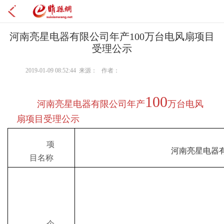
河南亮星电器有限公司年产100万台电风扇项目
受理公示
2019-01-09 08:52:44 来源： 作者：
100
河南亮星电器有限公司年产
万台电风
扇项目
受理公示
项
河南亮星电器有
目名称
企