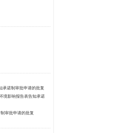
知承诺制审批申请的批复
项目环境影响报告表告知承诺
诺制审批申请的批复