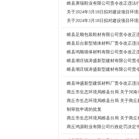
睢县庚瑞鞋业有限公司责令改正违法
关于2024年3月18日拟对建设项目
关于2024年3月18日拟对建设项目
睢县足顺包装鞋材有限公司责令改正
睢县后台新型墙体材料厂责令改正违
睢县鸿顺墙体材料有限公司责令改正
睢县潮庄镇涛盛新型建材有限公司责
睢县潮庄镇涛盛新型建材有限公司责
睢县坤盛新型建筑材料厂责令改正违
商丘市生态环境局睢县分局 关于河
商丘市生态环境局睢县分局 关于商丘鹏
制审批申请的批复
商丘市生态环境局睢县分局 关于商丘
商丘鸿源鞋业有限公司行政处罚决定