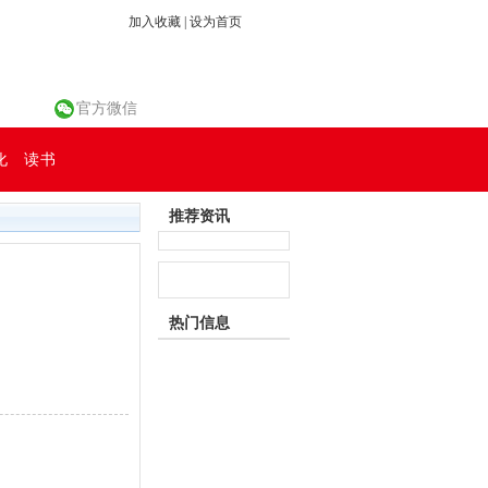
加入收藏
|
设为首页
官方微信
化
读书
推荐资讯
热门信息