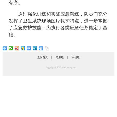
有序。
通过强化训练和实战应急演练，队员们充分
发挥了卫生系统现场医疗救护特点，进一步掌握
了应急救护技能，为执行各类应急任务奠定了基
础。
|
|
返回首页
电脑版
手机版
Copyright © 2017 suixianwang.net