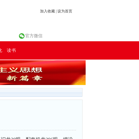
加入收藏
|
设为首页
官方微信
化
读书