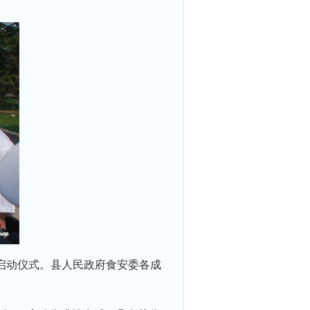
”启动仪式。县人民政府食安委各成