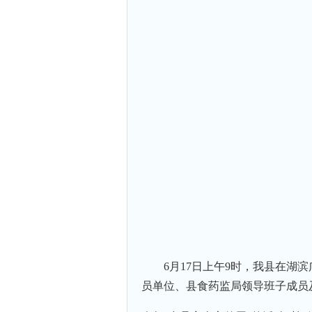
6月17日上午9时，我县在湖
员单位、县食药监局领导班子成员