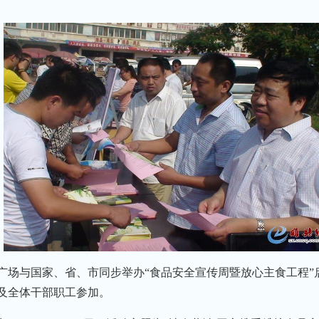
滨广场与国家、省、市同步举办“食品安全宣传周暨放心主食工程
及全体干部职工参加。