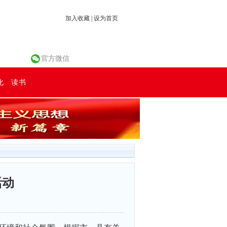
加入收藏
|
设为首页
官方微信
化
读书
活动