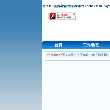
此页面上的内容需要较新版本的 Adobe Flash Play
首页
工作动态
您当前的位置：
首页
>
县直单位
>
睢县民政局
>