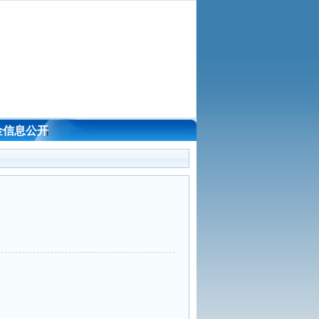
金信息公开