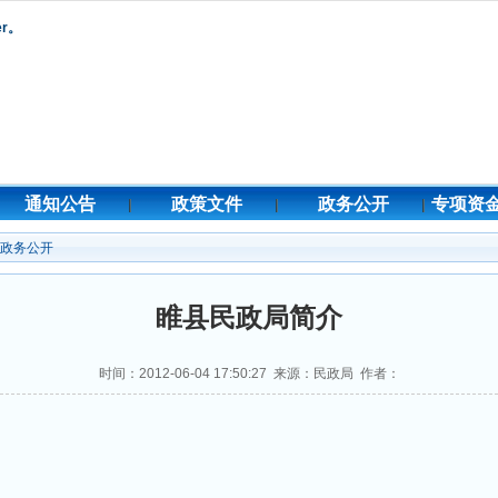
er。
通知公告
政策文件
政务公开
专项资
政务公开
睢县民政局简介
时间：2012-06-04 17:50:27 来源：民政局 作者：