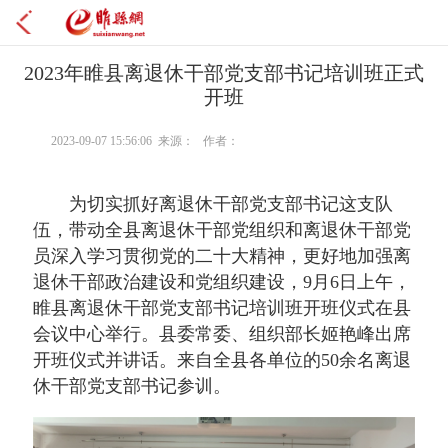
2023年睢县离退休干部党支部书记培训班正式
开班
2023-09-07 15:56:06 来源： 作者：
为切实抓好离退休干部党支部书记这支队
伍，带动全县离退休干部党组织和离退休干部党
员深入学习贯彻党的二十大精神，更好地加强离
退休干部政治建设和党组织建设，9月6日上午，
睢县离退休干部党支部书记培训班开班仪式在县
会议中心举行。县委常委、组织部长姬艳峰出席
开班仪式并讲话。来自全县各单位的50余名离退
休干部党支部书记参训。