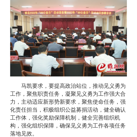
马凯要求，要提高政治站位，推动见义勇为
工作，聚焦职责任务，凝聚见义勇为工作强大合
力，主动适应新形势新要求，聚焦使命任务，强
化责任担当，积极组织公益募捐活动，健全确认
工作体，强化奖励保障机制，健全完善组织机
构，强化组织保障，确保见义勇为工作各项任务
落地见效。